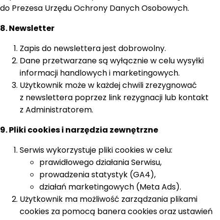
do Prezesa Urzędu Ochrony Danych Osobowych.
8. Newsletter
Zapis do newslettera jest dobrowolny.
Dane przetwarzane są wyłącznie w celu wysyłki
informacji handlowych i marketingowych.
Użytkownik może w każdej chwili zrezygnować
z newslettera poprzez link rezygnacji lub kontakt
z Administratorem.
9. Pliki cookies i narzędzia zewnętrzne
Serwis wykorzystuje pliki cookies w celu:
prawidłowego działania Serwisu,
prowadzenia statystyk (GA4),
działań marketingowych (Meta Ads).
Użytkownik ma możliwość zarządzania plikami
cookies za pomocą banera cookies oraz ustawień