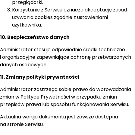
przeglądarki.
Korzystanie z Serwisu oznacza akceptację zasad
używania cookies zgodnie z ustawieniami
użytkownika.
10. Bezpieczeństwo danych
Administrator stosuje odpowiednie środki techniczne
i organizacyjne zapewniające ochronę przetwarzanych
danych osobowych.
11. Zmiany polityki prywatności
Administrator zastrzega sobie prawo do wprowadzania
zmian w Polityce Prywatności w przypadku zmian
przepisów prawa lub sposobu funkcjonowania Serwisu.
Aktualna wersja dokumentu jest zawsze dostępna
na stronie Serwisu.