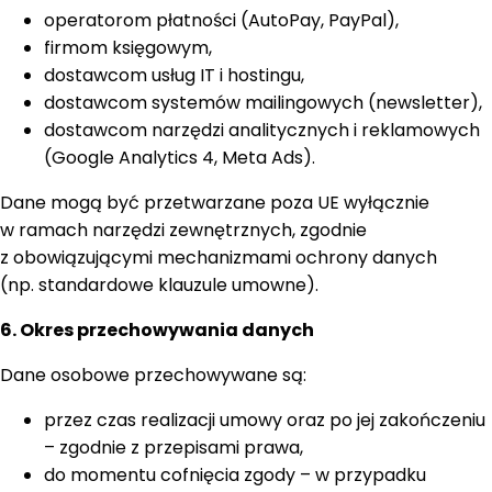
operatorom płatności (AutoPay, PayPal),
firmom księgowym,
dostawcom usług IT i hostingu,
dostawcom systemów mailingowych (newsletter),
dostawcom narzędzi analitycznych i reklamowych
(Google Analytics 4, Meta Ads).
Dane mogą być przetwarzane poza UE wyłącznie
w ramach narzędzi zewnętrznych, zgodnie
z obowiązującymi mechanizmami ochrony danych
(np. standardowe klauzule umowne).
6. Okres przechowywania danych
Dane osobowe przechowywane są:
przez czas realizacji umowy oraz po jej zakończeniu
– zgodnie z przepisami prawa,
do momentu cofnięcia zgody – w przypadku