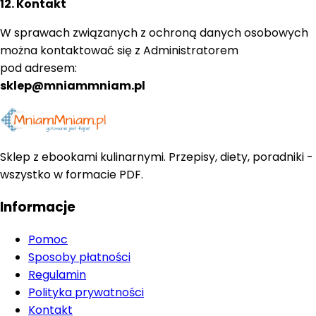
12. Kontakt
W sprawach związanych z ochroną danych osobowych
można kontaktować się z Administratorem
pod adresem:
sklep@mniammniam.pl
Sklep z ebookami kulinarnymi. Przepisy, diety, poradniki -
wszystko w formacie PDF.
Informacje
Pomoc
Sposoby płatności
Regulamin
Polityka prywatności
Kontakt