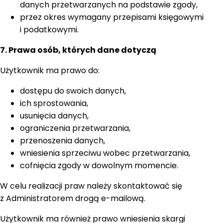
danych przetwarzanych na podstawie zgody,
przez okres wymagany przepisami księgowymi
i podatkowymi.
7. Prawa osób, których dane dotyczą
Użytkownik ma prawo do:
dostępu do swoich danych,
ich sprostowania,
usunięcia danych,
ograniczenia przetwarzania,
przenoszenia danych,
wniesienia sprzeciwu wobec przetwarzania,
cofnięcia zgody w dowolnym momencie.
W celu realizacji praw należy skontaktować się
z Administratorem drogą e-mailową.
Użytkownik ma również prawo wniesienia skargi