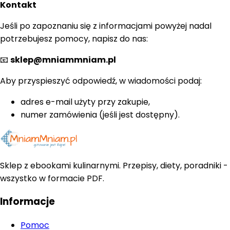
Kontakt
Jeśli po zapoznaniu się z informacjami powyżej nadal
potrzebujesz pomocy, napisz do nas:
📧
sklep@mniammniam.pl
Aby przyspieszyć odpowiedź, w wiadomości podaj:
adres e-mail użyty przy zakupie,
numer zamówienia (jeśli jest dostępny).
Sklep z ebookami kulinarnymi. Przepisy, diety, poradniki -
wszystko w formacie PDF.
Informacje
Pomoc